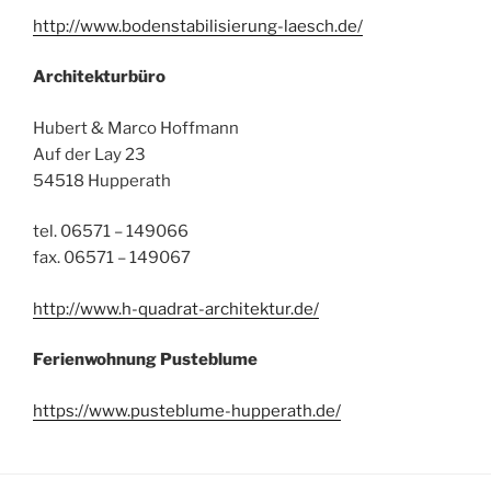
http://www.bodenstabilisierung-laesch.de/
Architekturbüro
Hubert & Marco Hoffmann
Auf der Lay 23
54518 Hupperath
tel. 06571 – 149066
fax. 06571 – 149067
http://www.h-quadrat-architektur.de/
Ferienwohnung Pusteblume
https://www.pusteblume-hupperath.de/