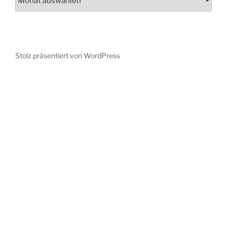
Stolz präsentiert von WordPress