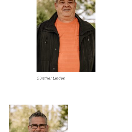
Günther Linden