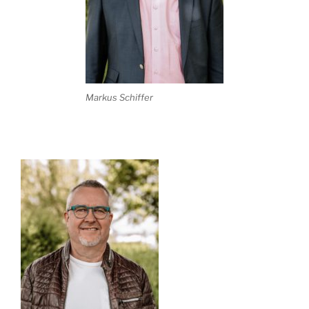
Markus Schiffer