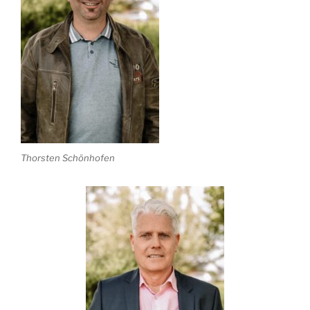
Thorsten Schönhofen