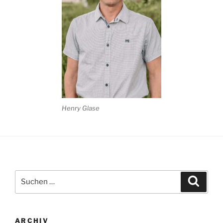
Henry Glase
Suchen
Suche
nach:
ARCHIV