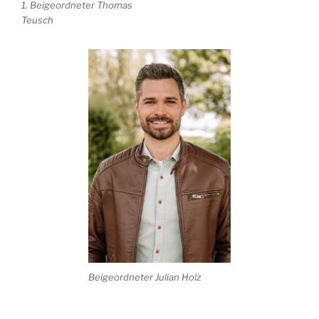
1. Beigeordneter Thomas
Teusch
Beigeordneter Julian Holz