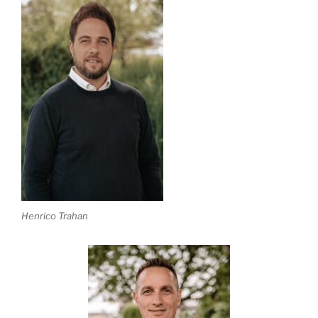
Henrico Trahan