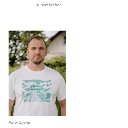
Hubert Weber
Peter Spang