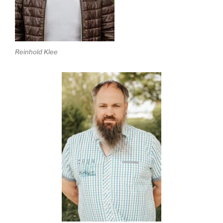
Reinhold Klee