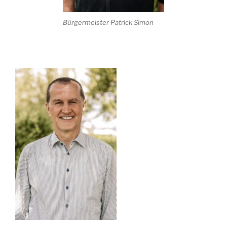
Bürgermeister Patrick Simon