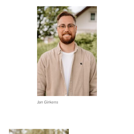
Jan Girkens